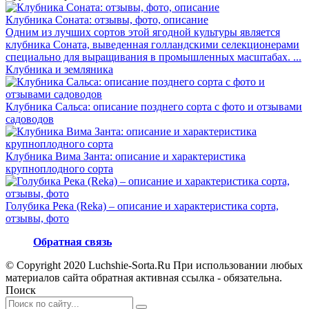
Клубника Соната: отзывы, фото, описание
Одним из лучших сортов этой ягодной культуры является
клубника Соната, выведенная голландскими селекционерами
специально для выращивания в промышленных масштабах. ...
Клубника и земляника
Клубника Сальса: описание позднего сорта с фото и отзывами
садоводов
Клубника Вима Занта: описание и характеристика
крупноплодного сорта
Голубика Река (Reka) – описание и характеристика сорта,
отзывы, фото
Обратная связь
© Copyright 2020 Luchshie-Sorta.Ru При использовании любых
материалов сайта обратная активная ссылка - обязательна.
Поиск