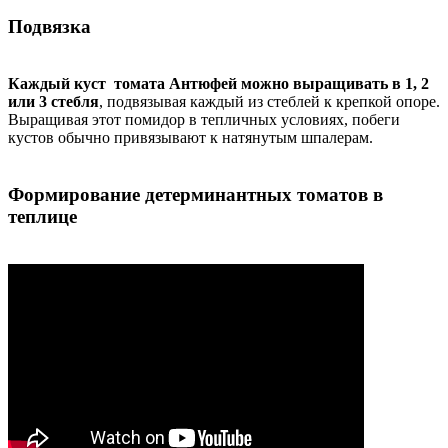
Подвязка
Каждый куст томата Антюфей можно выращивать в 1, 2
или 3 стебля
, подвязывая каждый из стеблей к крепкой опоре.
Выращивая этот помидор в тепличных условиях, побеги
кустов обычно привязывают к натянутым шпалерам.
Формирование детерминантных томатов в
теплице