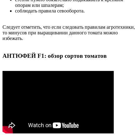
опорам или шпалерам;
соблюдать правила севооборота.
Следует отметить, что если следовать правилам агротехники,
то минусов при выращивании данного томата можно
избежать.
АНТЮФЕЙ F1: обзор сортов томатов