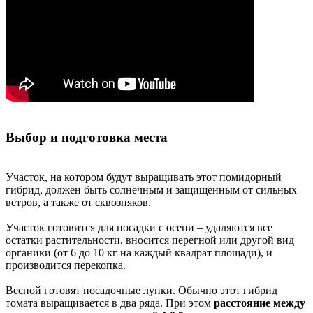
Выбор и подготовка места
Участок, на котором будут выращивать этот помидорный
гибрид, должен быть солнечным и защищенным от сильных
ветров, а также от сквозняков.
Участок готовится для посадки с осени – удаляются все
остатки растительности, вносится перегной или другой вид
органики (от 6 до 10 кг на каждый квадрат площади), и
производится перекопка.
Весной готовят посадочные лунки. Обычно этот гибрид
томата выращивается в два ряда. При этом
расстояние между