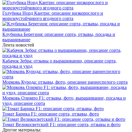
Голубика Норд Кантри: описание низкорослого и
морозоустойчивого ягодного сорта
Клубника Берегиня: описание сорта, отзывы, посадка и
выращивание
Лента новостей
Кабачок Зебра: отзывы о выращивании, описание сорта,
посадка и уход
Морковь Курода: отзывы, фото, описание раннеспелого сорта
Морковь Олимпо F1: отзывы, фото, выращивание, посадка и
уход, описание сорта
Томат Барика F1: описание сорта, отзывы, фото
Томат Великосветский F1: описание сорта, отзывы и фото
Другие материалы: