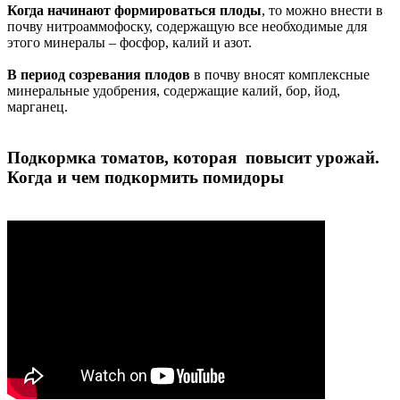
Когда начинают формироваться плоды
, то можно внести в
почву нитроаммофоску, содержащую все необходимые для
этого минералы – фосфор, калий и азот.
В период созревания плодов
в почву вносят комплексные
минеральные удобрения, содержащие калий, бор, йод,
марганец.
Подкормка томатов, которая повысит урожай.
Когда и чем подкормить помидоры