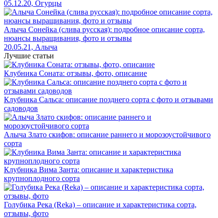
05.12.20, Огурцы
Алыча Сонейка (слива русская): подробное описание сорта,
нюансы выращивания, фото и отзывы
20.05.21, Алыча
Лучшие статьи
Клубника Соната: отзывы, фото, описание
Клубника Сальса: описание позднего сорта с фото и отзывами
садоводов
Алыча Злато скифов: описание раннего и морозоустойчивого
сорта
Клубника Вима Занта: описание и характеристика
крупноплодного сорта
Голубика Река (Reka) – описание и характеристика сорта,
отзывы, фото