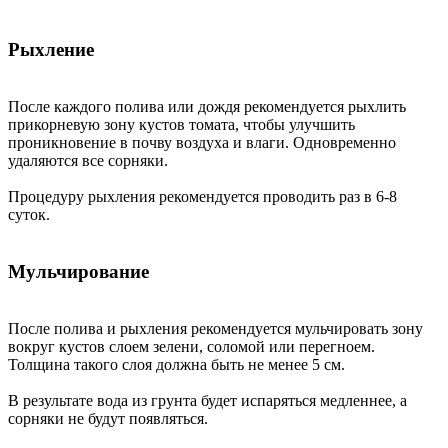
Рыхление
После каждого полива или дождя рекомендуется рыхлить
прикорневую зону кустов томата, чтобы улучшить
проникновение в почву воздуха и влаги. Одновременно
удаляются все сорняки.
Процедуру рыхления рекомендуется проводить раз в 6-8
суток.
Мульчирование
После полива и рыхления рекомендуется мульчировать зону
вокруг кустов слоем зелени, соломой или перегноем.
Толщина такого слоя должна быть не менее 5 см.
В результате вода из грунта будет испаряться медленнее, а
сорняки не будут появляться.