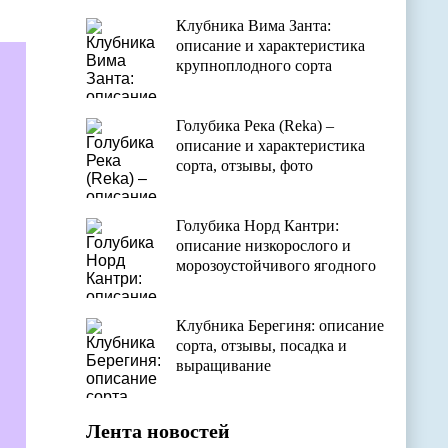
Клубника Вима Занта:
описание и характеристика
крупноплодного сорта
Голубика Река (Reka) –
описание и характеристика
сорта, отзывы, фото
Голубика Норд Кантри:
описание низкорослого и
морозоустойчивого ягодного
сорта
Клубника Берегиня: описание
сорта, отзывы, посадка и
выращивание
Лента новостей