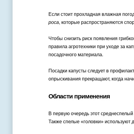
Если стоит прохладная влажная погод
роса
, которые распространяются спор
Чтобы снизить риск появления грибко
правила агротехники при уходе за ка
посадочного материала.
Посадки капусты следует в профилак
опрыскивания прекращают, когда нач
Области применения
В первую очередь этот среднеспелый
Также спелые «головки» используют д